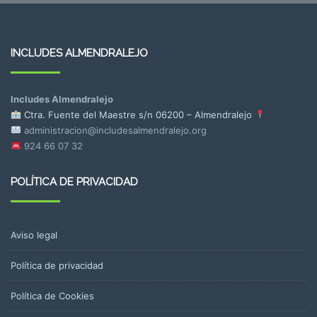
INCLUDES ALMENDRALEJO
Includes Almendralejo
Ctra. Fuente del Maestre s/n
06200 – Almendralejo
administracion@includesalmendralejo.org
924 66 07 32
POLÍTICA DE PRIVACIDAD
Aviso legal
Política de privacidad
Política de Cookies