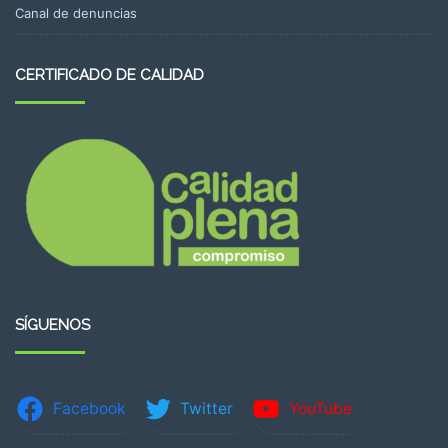
Canal de denuncias
CERTIFICADO DE CALIDAD
SÍGUENOS
Facebook
Twitter
YouTube