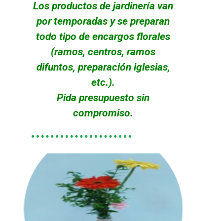
Los productos de jardinería van
por temporadas y se preparan
todo tipo de encargos florales
(ramos, centros, ramos
difuntos, preparación iglesias,
etc.).
Pida presupuesto sin
compromiso.