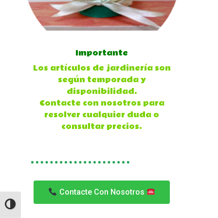
Importante
Los artículos de jardinería son
según temporada y
disponibilidad.
Contacte con nosotros para
resolver cualquier duda o
consultar precios.
Contacte Con Nosotros
ALTERNAR ALTO CONTRASTE