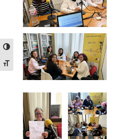
ALTERNAR ALTO CONTRASTE
ALTERNAR TAMAÑO DE LETRA