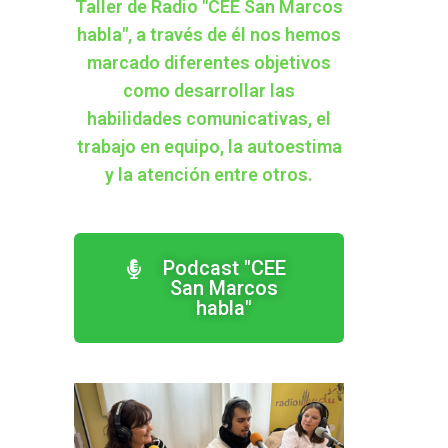
Taller de Radio "CEE San Marcos
habla", a través de él nos hemos
marcado diferentes objetivos
como desarrollar las
habilidades comunicativas, el
trabajo en equipo, la autoestima
y la atención entre otros.
Podcast "CEE
San Marcos
habla"