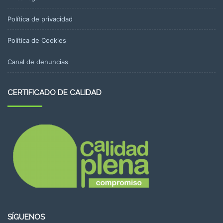
Política de privacidad
Política de Cookies
Canal de denuncias
CERTIFICADO DE CALIDAD
SÍGUENOS