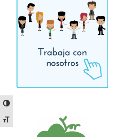
ALTERNAR ALTO CONTRASTE
ALTERNAR TAMAÑO DE LETRA