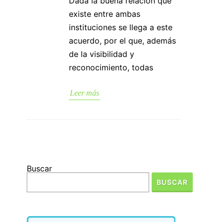
Dada la buena relación que
existe entre ambas
instituciones se llega a este
acuerdo, por el que, además
de la visibilidad y
reconocimiento, todas
Leer más
Buscar
BUSCAR