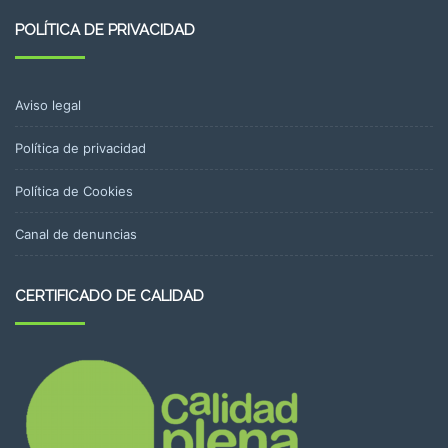
POLÍTICA DE PRIVACIDAD
Aviso legal
Política de privacidad
Política de Cookies
Canal de denuncias
CERTIFICADO DE CALIDAD