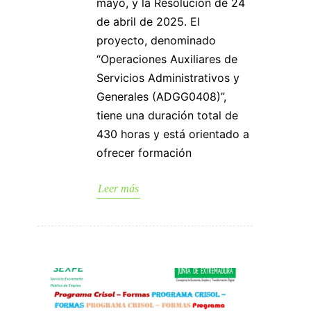
mayo, y la Resolución de 24
de abril de 2025. El
proyecto, denominado
“Operaciones Auxiliares de
Servicios Administrativos y
Generales (ADGG0408)”,
tiene una duración total de
430 horas y está orientado a
ofrecer formación
Leer más