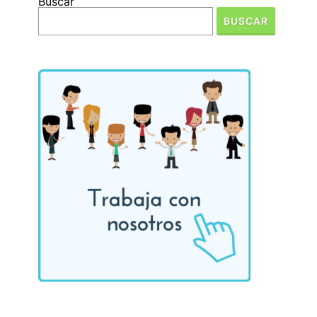
Buscar
BUSCAR