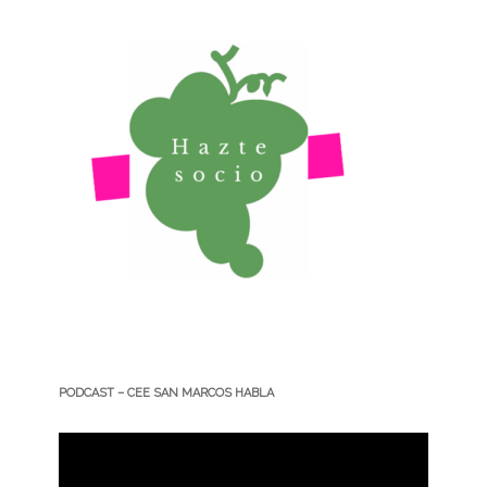
PODCAST – CEE SAN MARCOS HABLA
Reproductor
de
vídeo