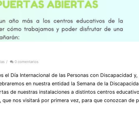
ias
/
0 comentarios
s el Día Internacional de las Personas con Discapacidad y
ebraremos en nuestra entidad la Semana de la Discapacida
tas de nuestras instalaciones a distintos centros educativo
a, que nos visitará por primera vez, para que conozcan de 