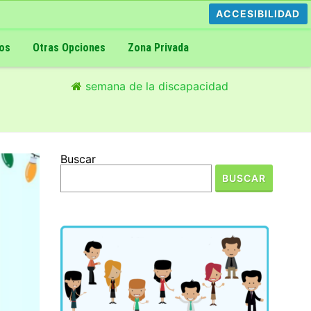
ACCESIBILIDAD
os
Otras Opciones
Zona Privada
semana de la discapacidad
Buscar
BUSCAR