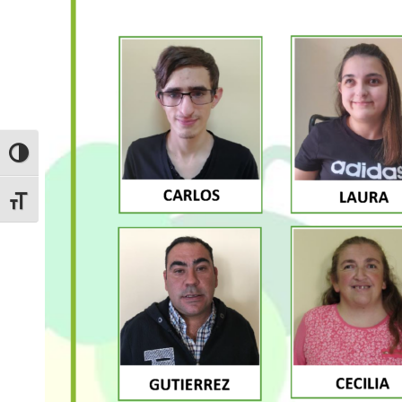
ALTERNAR ALTO CONTRASTE
ALTERNAR TAMAÑO DE LETRA