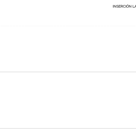
INSERCIÓN 