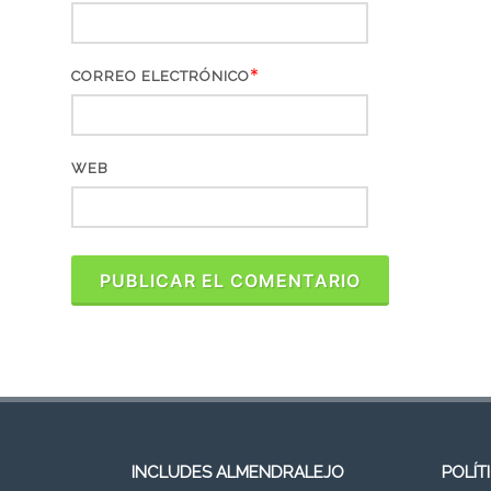
*
CORREO ELECTRÓNICO
WEB
INCLUDES ALMENDRALEJO
POLÍT