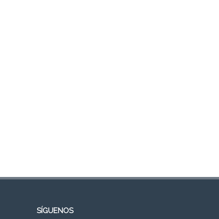
SÍGUENOS