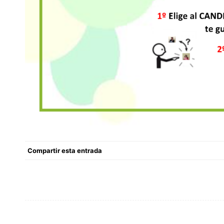
Compartir esta entrada