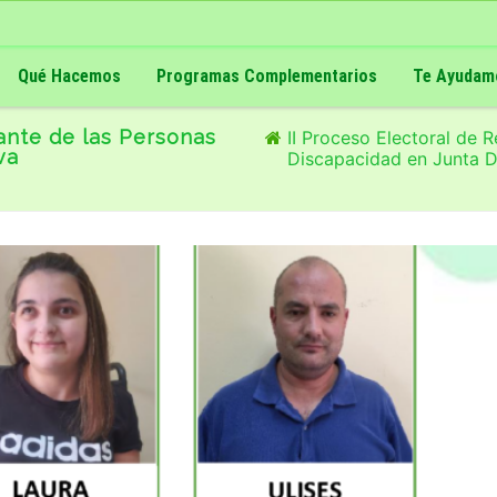
Qué Hacemos
Programas Complementarios
Te Ayudam
ante de las Personas
II Proceso Electoral de 
va
Discapacidad en Junta D