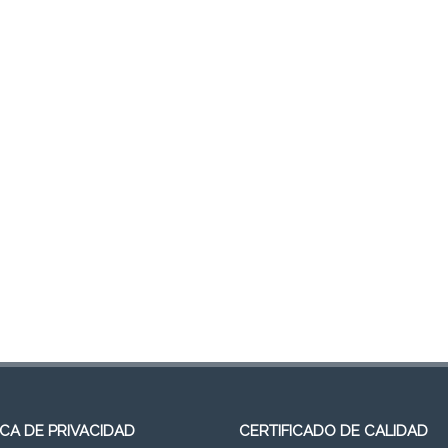
ICA DE PRIVACIDAD
CERTIFICADO DE CALIDAD