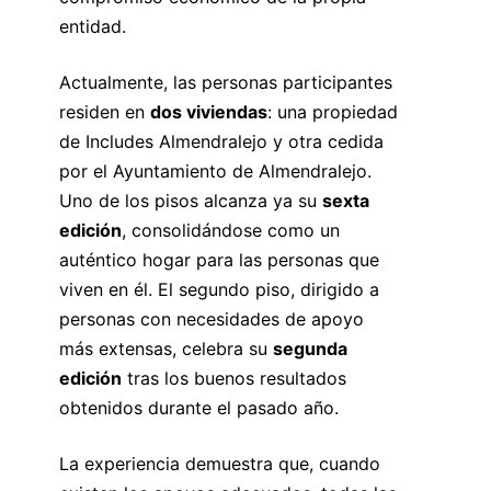
entidad.
Actualmente, las personas participantes
residen en
dos viviendas
: una propiedad
de Includes Almendralejo y otra cedida
por el Ayuntamiento de Almendralejo.
Uno de los pisos alcanza ya su
sexta
edición
, consolidándose como un
auténtico hogar para las personas que
viven en él. El segundo piso, dirigido a
personas con necesidades de apoyo
más extensas, celebra su
segunda
edición
tras los buenos resultados
obtenidos durante el pasado año.
La experiencia demuestra que, cuando