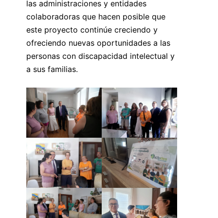
las administraciones y entidades
colaboradoras que hacen posible que
este proyecto continúe creciendo y
ofreciendo nuevas oportunidades a las
personas con discapacidad intelectual y
a sus familias.