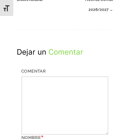
ALTERNAR TAMAÑO DE LETRA
2026/2027
→
Dejar un
Comentar
COMENTAR
*
NOMBRE