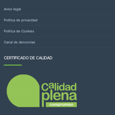
Aviso legal
Política de privacidad
Política de Cookies
Canal de denuncias
CERTIFICADO DE CALIDAD