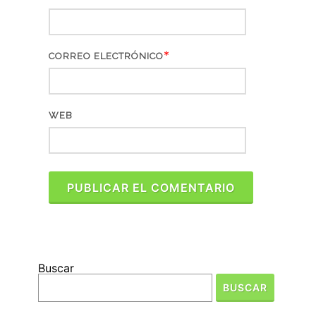
*
CORREO ELECTRÓNICO
WEB
Buscar
BUSCAR