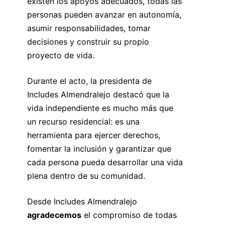
existen los apoyos adecuados, todas las
personas pueden avanzar en autonomía,
asumir responsabilidades, tomar
decisiones y construir su propio
proyecto de vida.
Durante el acto, la presidenta de
Includes Almendralejo destacó que la
vida independiente es mucho más que
un recurso residencial: es una
herramienta para ejercer derechos,
fomentar la inclusión y garantizar que
cada persona pueda desarrollar una vida
plena dentro de su comunidad.
Desde Includes Almendralejo
agradecemos
el compromiso de todas