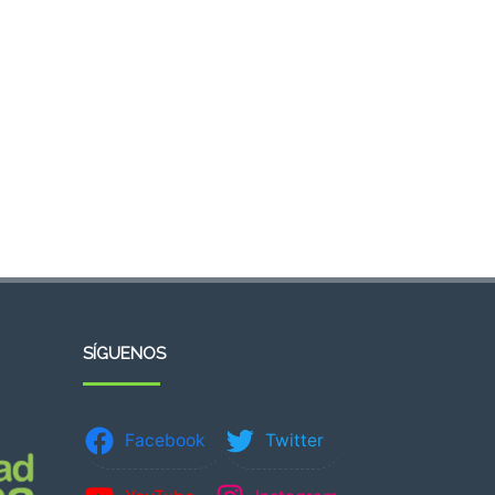
SÍGUENOS
Facebook
Twitter