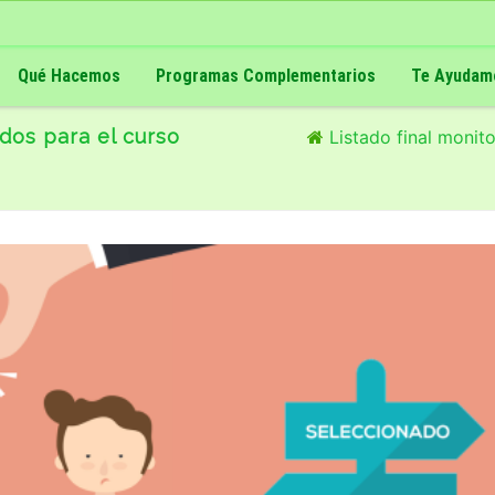
Qué Hacemos
Programas Complementarios
Te Ayudam
dos para el curso
Listado final monit