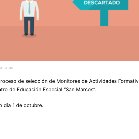
ntarios
 proceso de selección de Monitores de Actividades Formati
tro de Educación Especial “San Marcos”.
 día 1 de octubre.