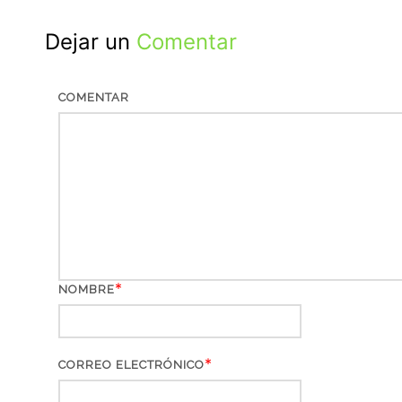
Dejar un
Comentar
COMENTAR
*
NOMBRE
*
CORREO ELECTRÓNICO