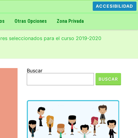
ACCESIBILIDAD
os
Otras Opciones
Zona Privada
ores seleccionados para el curso 2019-2020
Buscar
BUSCAR