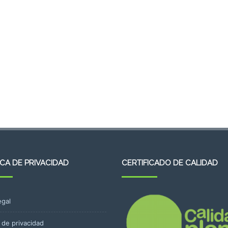
ICA DE PRIVACIDAD
CERTIFICADO DE CALIDAD
egal
a de privacidad