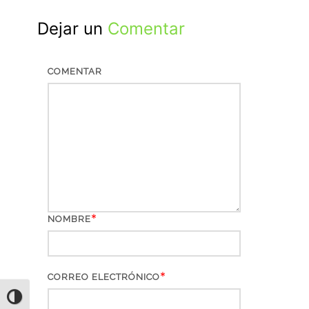
Dejar un
Comentar
COMENTAR
*
NOMBRE
*
CORREO ELECTRÓNICO
ALTERNAR ALTO CONTRASTE