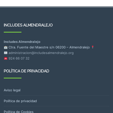
INCLUDES ALMENDRALEJO
Includes Almendralejo
Ctra. Fuente del Maestre s/n
06200 – Almendralejo
administracion@includesalmendralejo.org
924 66 07 32
POLÍTICA DE PRIVACIDAD
Aviso legal
Política de privacidad
Política de Cookies