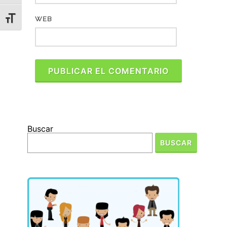
ALTERNAR TAMAÑO DE LETRA
WEB
Buscar
BUSCAR