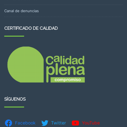
Canal de denuncias
CERTIFICADO DE CALIDAD
SÍGUENOS
Facebook
Twitter
YouTube