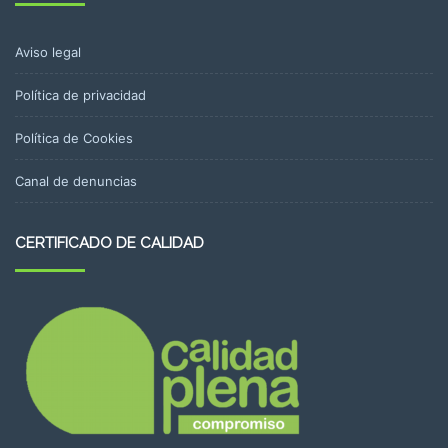
Aviso legal
Política de privacidad
Política de Cookies
Canal de denuncias
CERTIFICADO DE CALIDAD