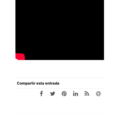
Compartir esta entrada