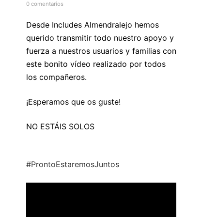
0 comentarios
Desde Includes Almendralejo hemos
querido transmitir todo nuestro apoyo y
fuerza a nuestros usuarios y familias con
este bonito vídeo realizado por todos
los compañeros.
¡Esperamos que os guste!
NO ESTÁIS SOLOS
#ProntoEstaremosJuntos