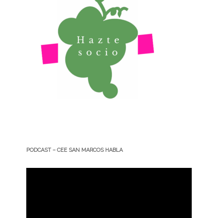
PODCAST – CEE SAN MARCOS HABLA
Reproductor
de
vídeo