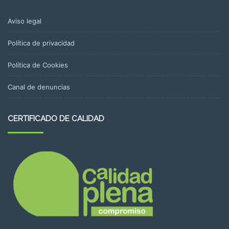
Aviso legal
Política de privacidad
Política de Cookies
Canal de denuncias
CERTIFICADO DE CALIDAD