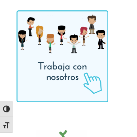
ALTERNAR ALTO CONTRASTE
ALTERNAR TAMAÑO DE LETRA