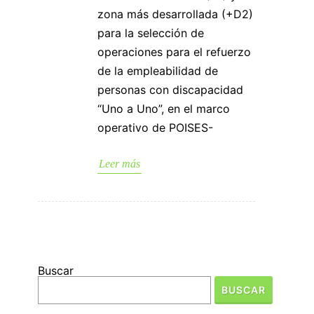
zona más desarrollada (+D2)
para la selección de
operaciones para el refuerzo
de la empleabilidad de
personas con discapacidad
“Uno a Uno”, en el marco
operativo de POISES-
Leer más
Buscar
BUSCAR